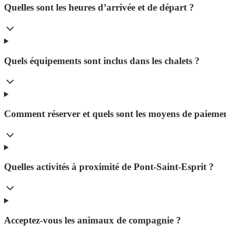
Quelles sont les heures d’arrivée et de départ ?
Quels équipements sont inclus dans les chalets ?
Comment réserver et quels sont les moyens de paieme
Quelles activités à proximité de Pont-Saint-Esprit ?
Acceptez-vous les animaux de compagnie ?