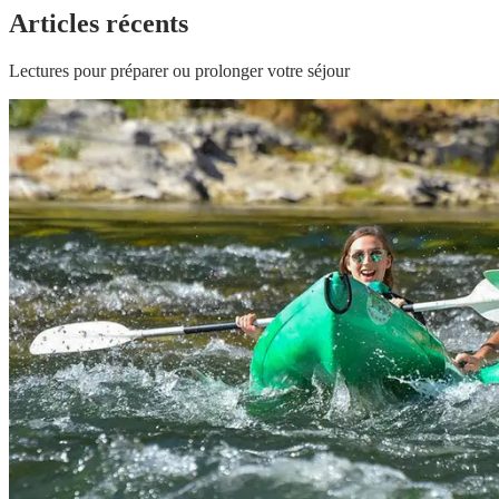
Articles récents
Lectures pour préparer ou prolonger votre séjour