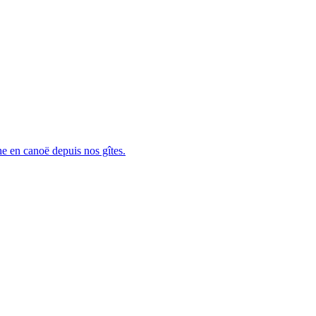
che en canoë depuis nos gîtes.