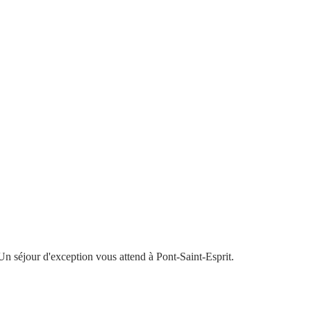
Un séjour d'exception vous attend à Pont-Saint-Esprit.