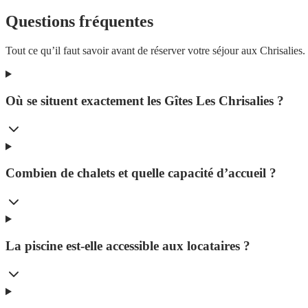
Questions fréquentes
Tout ce qu’il faut savoir avant de réserver votre séjour aux Chrisalie
Où se situent exactement les Gîtes Les Chrisalies ?
Combien de chalets et quelle capacité d’accueil ?
La piscine est-elle accessible aux locataires ?