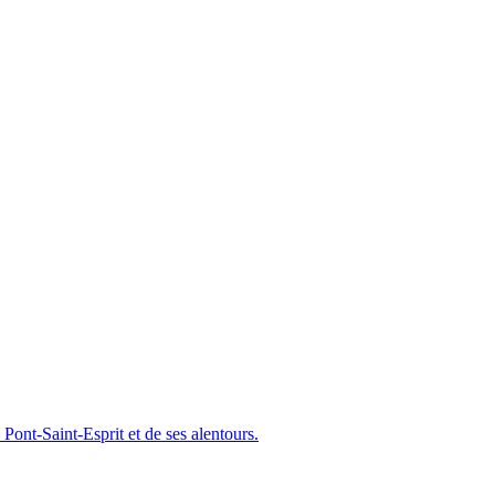
Pont-Saint-Esprit et de ses alentours.