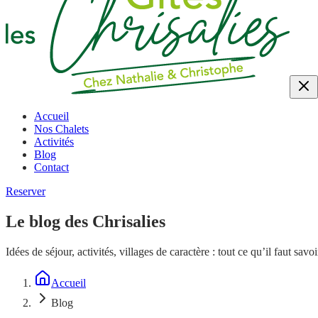
Accueil
Nos Chalets
Activités
Blog
Contact
Reserver
Le blog des Chrisalies
Idées de séjour, activités, villages de caractère : tout ce qu’il faut s
Accueil
Blog