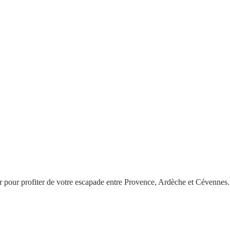
avoir pour profiter de votre escapade entre Provence, Ardèche et Cévennes.