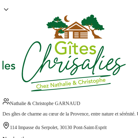
Nathalie & Christophe GARNAUD
Des gîtes de charme au cœur de la Provence, entre nature et sérénité. 
114 Impasse du Serpolet, 30130 Pont-Saint-Esprit