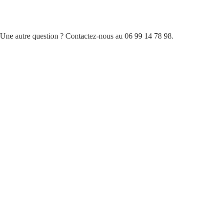
s. Une autre question ? Contactez-nous au 06 99 14 78 98.